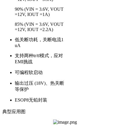
90% (VIN = 3.6V, VOUT
=12V, IOUT =1A)
85% (VIN = 3.6V, VOUT
=12V, IOUT =2.2A)
低关断功耗，关断电流1
uA
支持两种tr/tf模式，应对
EMI挑战
可编程软启动
输出过压 (18V)、热关断
等保护
ESOP8无铅封装
典型应用图