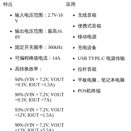
特点
应用
输入电压范围：2.7V-16
无线音箱
V
便携式音箱
输出电压范围：最高16.
移动电源
8V
固定开关频率：360kHz
充电设备
可编程峰值电流：14A
USB TYPE-C 电源传输
高转换效率：
拉杆音箱
94% (VIN = 7.2V, VOUT
平板电脑，笔记本电脑
=9.3V, IOUT =1.5A)
POS机终端
90% (VIN = 7.2V, VOUT
=9.3V, IOUT =7A)
93% (VIN = 7.2V, VOUT
=12V, IOUT =1.5A)
90% (VIN = 7.2V, VOUT
=12V, IOUT =5.5A)