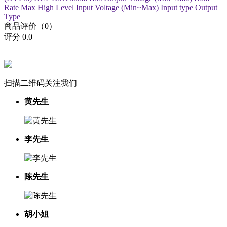
Rate Max
High Level Input Voltage (Min~Max)
Input type
Output
Type
商品评价（0）
评分
0.0
扫描二维码关注我们
黄先生
李先生
陈先生
胡小姐