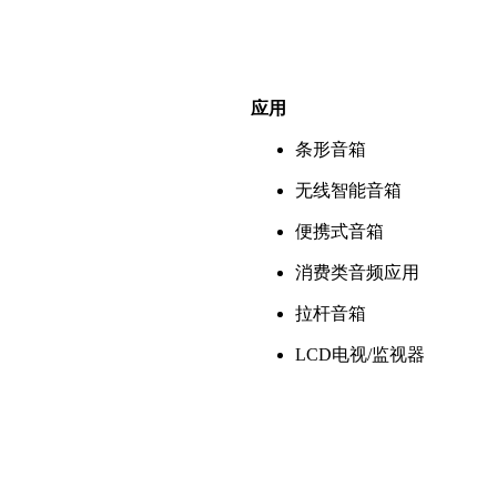
应用
条形音箱
无线智能音箱
便携式音箱
消费类音频应用
拉杆音箱
LCD电视/监视器