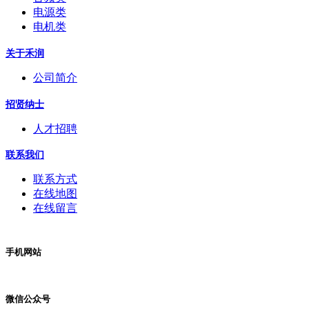
电源类
电机类
关于禾润
公司简介
招贤纳士
人才招聘
联系我们
联系方式
在线地图
在线留言
手机网站
微信公众号