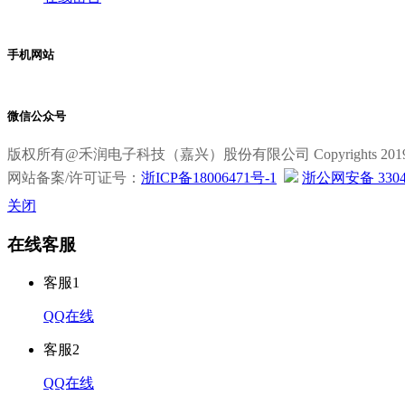
手机网站
微信公众号
版权所有@禾润电子科技（嘉兴）股份有限公司 Copyrights 2019 All R
网站备案/许可证号：
浙ICP备18006471号-1
浙公网安备 33040
关闭
在线客服
客服1
QQ在线
客服2
QQ在线