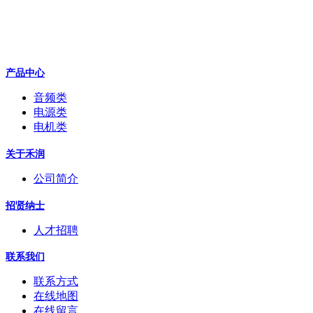
产品中心
音频类
电源类
电机类
关于禾润
公司简介
招贤纳士
人才招聘
联系我们
联系方式
在线地图
在线留言