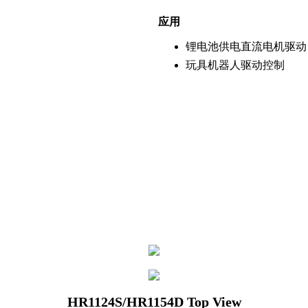
应用
锂电池供电直流电机驱动
玩具机器人驱动控制
HR1124S/HR1154D Top View